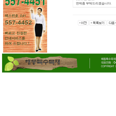
연락좀 부탁드리겠습니다.